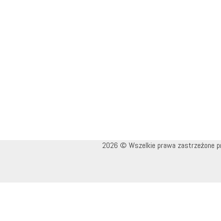
2026 © Wszelkie prawa zastrzeżone prz