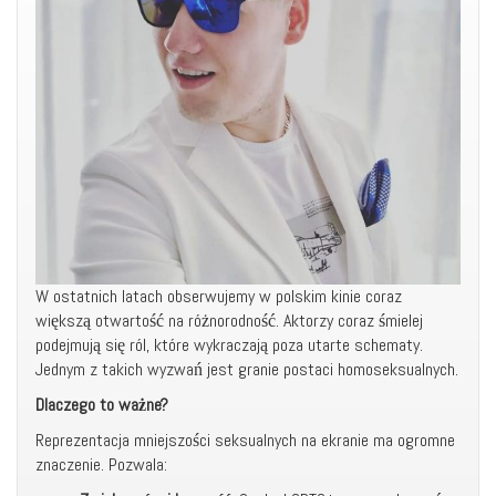
W ostatnich latach obserwujemy w polskim kinie coraz
większą otwartość na różnorodność. Aktorzy coraz śmielej
podejmują się ról, które wykraczają poza utarte schematy.
Jednym z takich wyzwań jest granie postaci homoseksualnych.
Dlaczego to ważne?
Reprezentacja mniejszości seksualnych na ekranie ma ogromne
znaczenie. Pozwala: